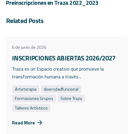
Preinscripciones en Traza 2022_2023
Related Posts
6 de junio de 2026
INSCRIPCIONES ABIERTAS 2026/2027
Traza es un Espacio creativo que promueve la
transformación humana a través...
Arteterapia
diversdadfuncional
Formaciones Grupos
Sobre Traza
Talleres Artísticos
Read More