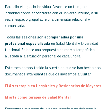
Para ello el espacio individual favorece un tiempo de
intimidad donde encontrarse con el universo interno, a su
vez el espacio grupal abre una dimensión relacional y
comunitaria.
Todas las sesiones son
acompañadas por una
profesional especializada
en Salud Mental y Diversidad
funcional. Se hace una propuesta de marco terapeútico
ajustada a la situación personal de cada uno/a.
Este mes hemos tenido la suerte de que se han hecho dos
documentos interesantes que os invitamos a visitar:
El Arteterapia en Hospitales y Residencias de Mayores
El arte como terapia de Salud Mental
Esperamos que sean de vuestro interés y os dejamos la