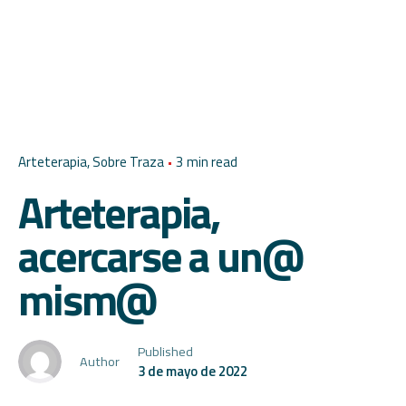
Arteterapia
Sobre Traza
3 min read
Arteterapia,
acercarse a un@
mism@
Published
Author
3 de mayo de 2022