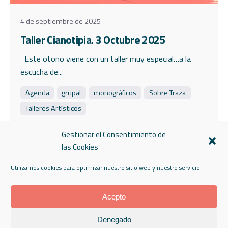
4 de septiembre de 2025
Taller Cianotipia. 3 Octubre 2025
Este otoño viene con un taller muy especial…a la
escucha de...
Agenda
grupal
monográficos
Sobre Traza
Talleres Artísticos
Read More
Gestionar el Consentimiento de
las Cookies
Utilizamos cookies para optimizar nuestro sitio web y nuestro servicio.
Acepto
Denegado