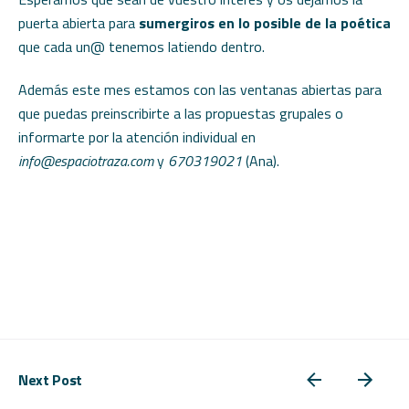
puerta abierta para
sumergiros en lo posible de la poética
que cada un@ tenemos latiendo dentro.
Además este mes estamos con las ventanas abiertas para
que puedas preinscribirte a las propuestas grupales o
informarte por la atención individual en
info@espaciotraza.com
y
670319021
(Ana).
Next Post