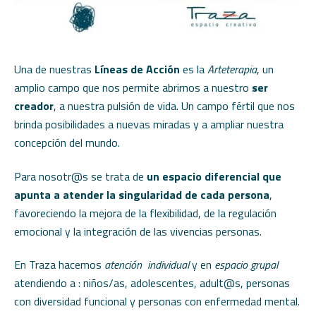
Una de nuestras
Líneas de Acción
es la
Arteterapia
, un
amplio campo que nos permite abrirnos a nuestro
ser
creador
, a nuestra pulsión de vida. Un campo fértil que nos
brinda posibilidades a nuevas miradas y a ampliar nuestra
concepción del mundo.
Para nosotr@s se trata de
un espacio diferencial que
apunta a atender la singularidad de cada persona
,
favoreciendo la mejora de la flexibilidad, de la regulación
emocional y la integración de las vivencias personas.
En Traza hacemos
atención individual
y en
espacio grupal
atendiendo a : niños/as, adolescentes, adult@s, personas
con diversidad funcional y personas con enfermedad mental.