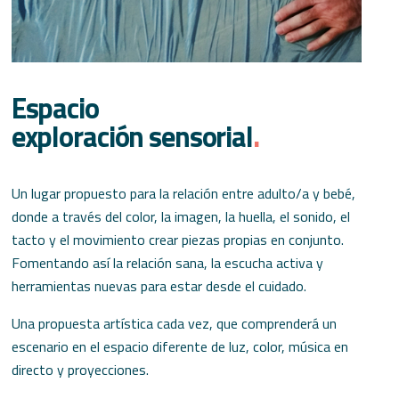
Espacio
exploración sensorial
.
Un lugar propuesto para la relación entre adulto/a y bebé,
donde a través del color, la imagen, la huella, el sonido, el
tacto y el movimiento crear piezas propias en conjunto.
Fomentando así la relación sana, la escucha activa y
herramientas nuevas para estar desde el cuidado.
Una propuesta artística cada vez, que comprenderá un
escenario en el espacio diferente de luz, color, música en
directo y proyecciones.