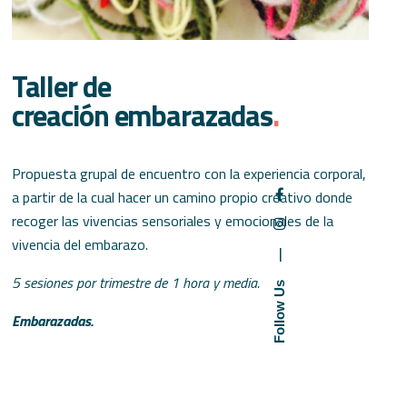
Taller de
creación embarazadas
.
Propuesta grupal de encuentro con la experiencia corporal,
a partir de la cual hacer un camino propio creativo donde
recoger las vivencias sensoriales y emocionales de la
vivencia del embarazo.
—
5 sesiones por trimestre de 1 hora y media.
Follow Us
Embarazadas.