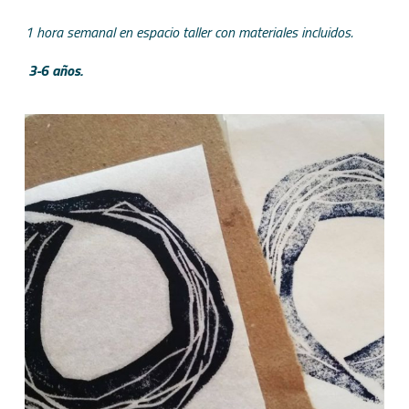
1 hora semanal en espacio taller con materiales incluidos.
3-6 años.