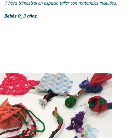
1 hora trimestral en espacio taller con materiales incluidos.
Bebés 0_3 años.