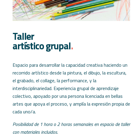
Taller
artístico grupal
.
Espacio para desarrollar la capacidad creativa haciendo un
recorrido artístico desde la pintura, el dibujo, la escultura,
el grabado, el collage, la performance, y la
interdisciplinariedad. Experiencia grupal de aprendizaje
colectivo, apoyado por una persona licenciada en bellas
artes que apoya el proceso, y amplía la expresión propia de
cada uno/a.
Posibilidad de 1 hora o 2 horas semanales en espacio de taller
con materiales incluidos.