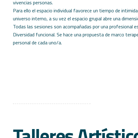
vivencias personas.
Para ello el espacio individual favorece un tiempo de intimi
universo interno, a su vez el espacio grupal abre una dimensi
Todas las sesiones son acompañadas por una profesional es
Diversidad funcional. Se hace una propuesta de marco terape
personal de cada uno/a.
Talleres Artístic