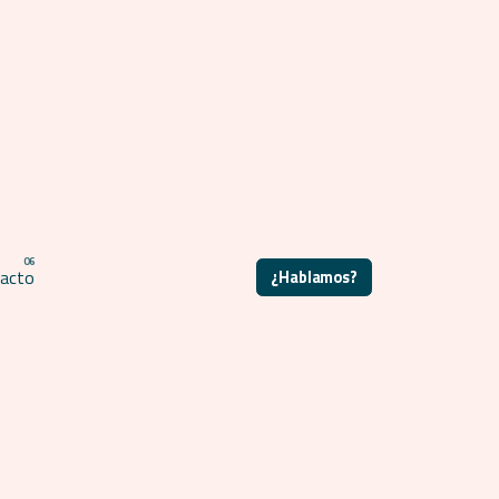
acto
¿Hablamos?