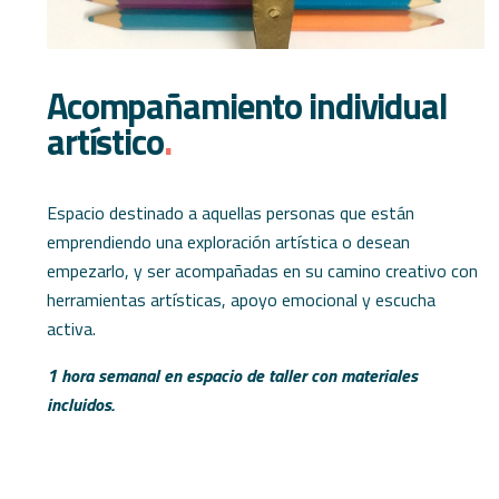
Acompañamiento individual
artístico
.
Espacio destinado a aquellas personas que están
emprendiendo una exploración artística o desean
empezarlo, y ser acompañadas en su camino creativo con
herramientas artísticas, apoyo emocional y escucha
activa.
1 hora semanal en espacio de taller con materiales
incluidos.