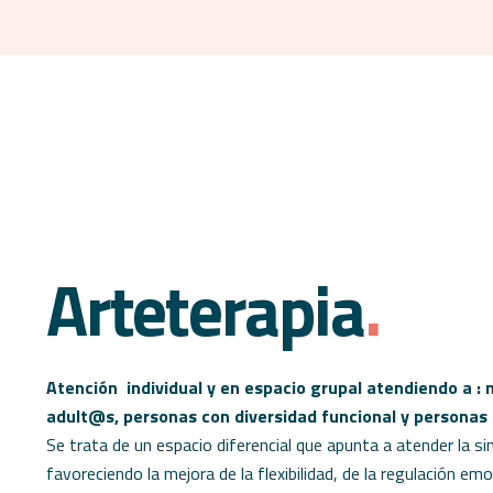
Arteterapia
.
Atención individual y en espacio grupal atendiendo a : 
adult@s
, personas con diversidad funcional y persona
Se trata de un espacio diferencial que apunta a atender la si
favoreciendo la mejora de la flexibilidad, de la regulación emo