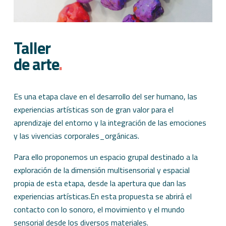
Taller
de arte
.
Es una etapa clave en el desarrollo del ser humano, las
experiencias artísticas son de gran valor para el
aprendizaje del entorno y la integración de las emociones
y las vivencias corporales_orgánicas.
Para ello proponemos un espacio grupal destinado a la
exploración de la dimensión multisensorial y espacial
propia de esta etapa, desde la apertura que dan las
experiencias artísticas.En esta propuesta se abrirá el
contacto con lo sonoro, el movimiento y el mundo
sensorial desde los diversos materiales.