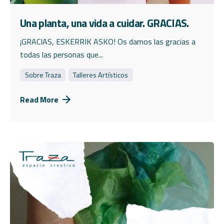
Una planta, una vida a cuidar. GRACIAS.
¡GRACIAS, ESKERRIK ASKO! Os damos las gracias a
todas las personas que...
Sobre Traza
Talleres Artísticos
Read More