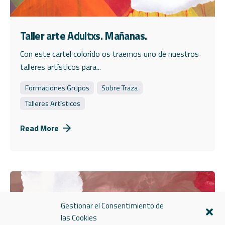
Taller arte Adultxs. Mañanas.
Con este cartel colorido os traemos uno de nuestros
talleres artísticos para...
Formaciones Grupos
Sobre Traza
Talleres Artísticos
Read More
Gestionar el Consentimiento de
las Cookies