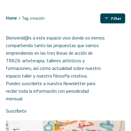
Home
Tag: creación
Filter
Bienvenid@s a este espacio vivo donde os iremos
compartiendo tanto las propuestas que vamos
emprendiendo en las tres líneas de acción de
TRAZA: arteterapia, talleres artísticos y
formaciones; así como actualidad sobre nuestro
espacio taller y nuestra filosofía creativa.
Puedes suscribirte a nuestra Newsletter para
recibir toda la información con periodicidad
mensual.
Suscríbete