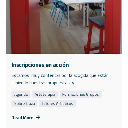
Inscripciones en acción
Estamos muy contentxs por la acogida que están
teniendo nuestras propuestas, y...
Agenda
Arteterapia
Formaciones Grupos
Sobre Traza
Talleres Artísticos
Read More