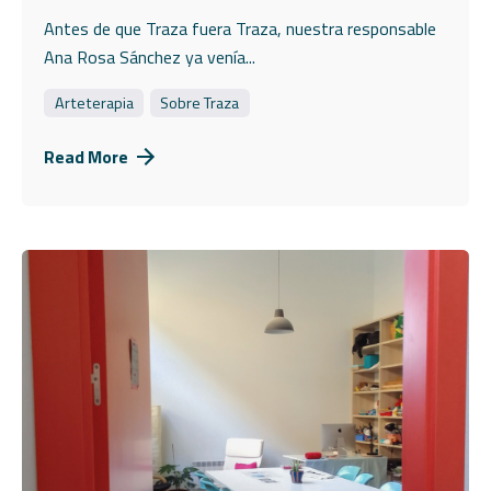
Antes de que Traza fuera Traza, nuestra responsable
Ana Rosa Sánchez ya venía...
Arteterapia
Sobre Traza
Read More