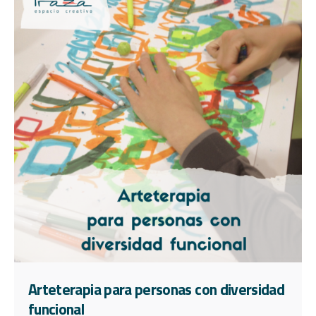
Arteterapia para personas con diversidad
funcional