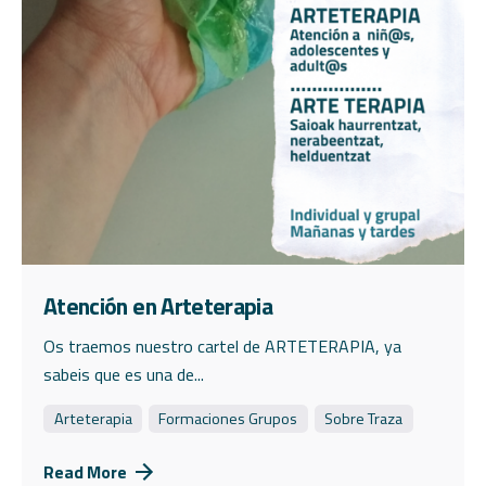
Atención en Arteterapia
Os traemos nuestro cartel de ARTETERAPIA, ya
sabeis que es una de...
Arteterapia
Formaciones Grupos
Sobre Traza
Read More