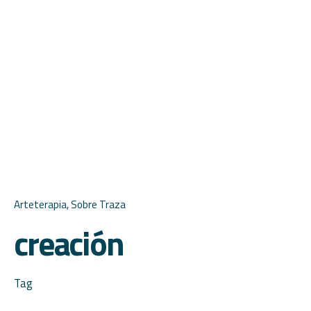
Arteterapia
Sobre Traza
creación
Tag