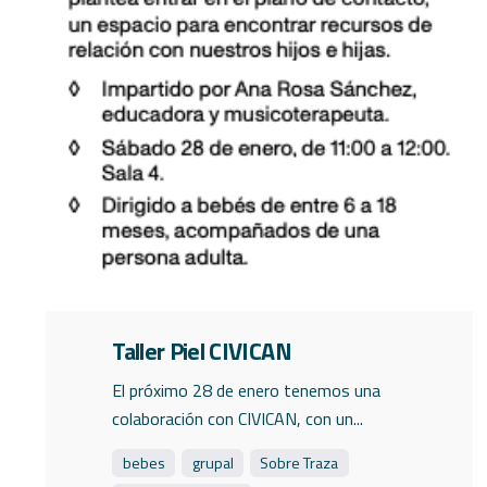
Taller Piel CIVICAN
El próximo 28 de enero tenemos una
colaboración con CIVICAN, con un...
bebes
grupal
Sobre Traza