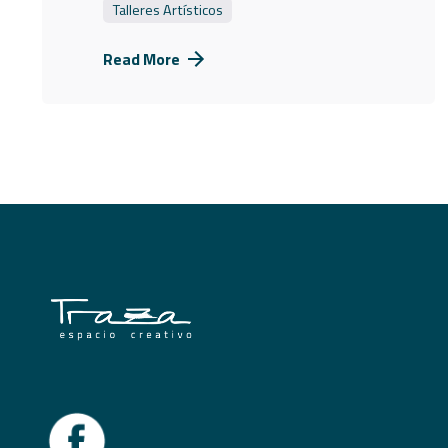
Talleres Artísticos
Read More