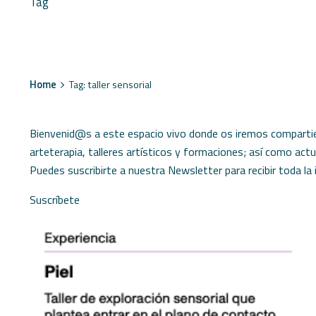
Tag
Home
Tag: taller sensorial
Bienvenid@s a este espacio vivo donde os iremos compartie
arteterapia, talleres artísticos y formaciones; así como actu
Puedes suscribirte a nuestra Newsletter para recibir toda la
Suscríbete