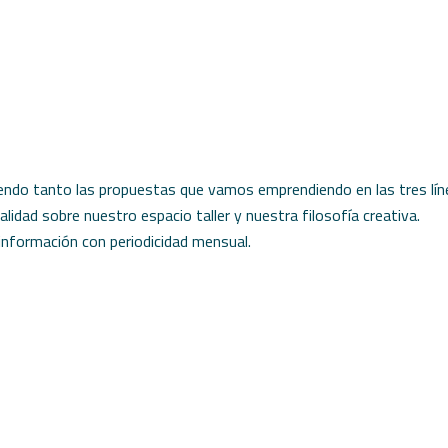
ndo tanto las propuestas que vamos emprendiendo en las tres lín
alidad sobre nuestro espacio taller y nuestra filosofía creativa.
 información con periodicidad mensual.